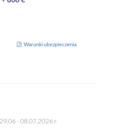
Warunki ubezpieczenia
29.06 - 08.07.2026 r.