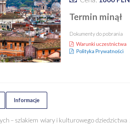
Termin minął
Dokumenty do pobrania
Warunki uczestnictwa
Polityka Prywatności
Informacje
ych – szlakiem wiary i kulturowego dziedzictwa 